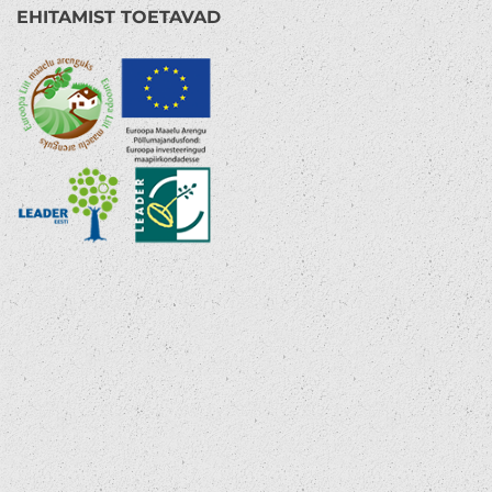
EHITAMIST TOETAVAD